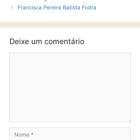
Francisca Pereira Batista Fodra
Deixe um comentário