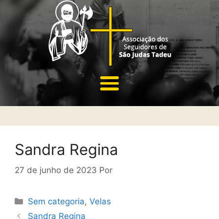
Sandra Regina
27 de junho de 2023
Por
Sem categoria
,
Velas
Sandra Regina