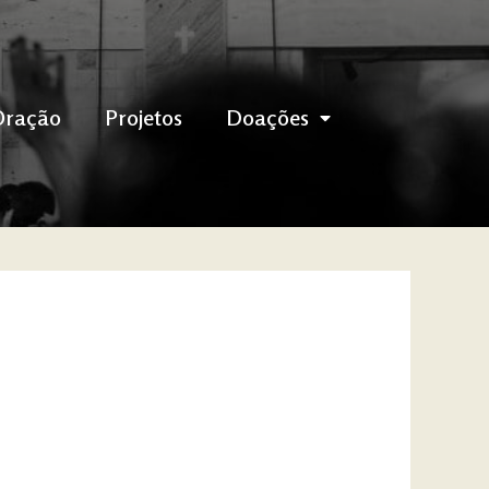
Oração
Projetos
Doações