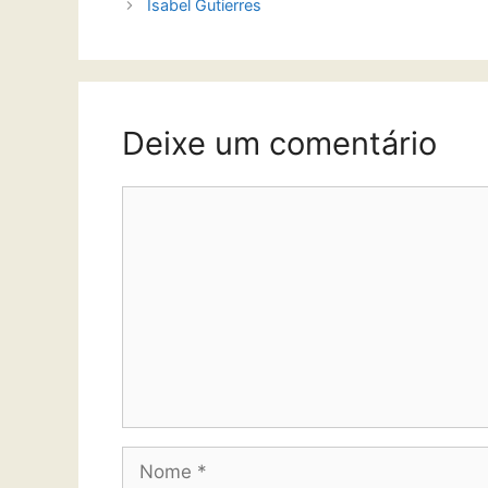
Isabel Gutierres
Deixe um comentário