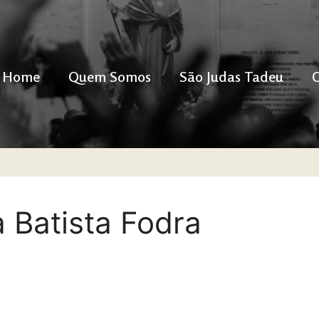
Home
Quem Somos
São Judas Tadeu
a Batista Fodra