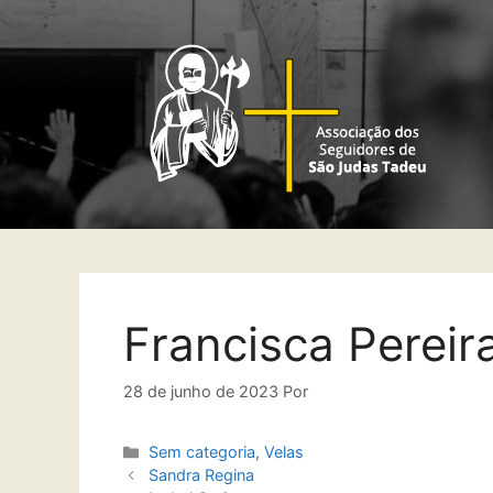
Francisca Pereir
28 de junho de 2023
Por
Sem categoria
,
Velas
Sandra Regina