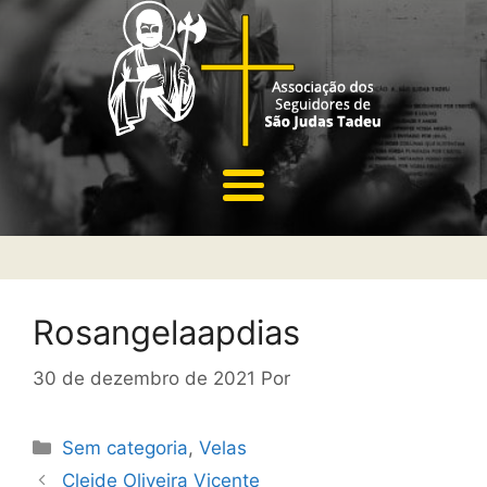
Rosangelaapdias
30 de dezembro de 2021
Por
Sem categoria
,
Velas
Cleide Oliveira Vicente