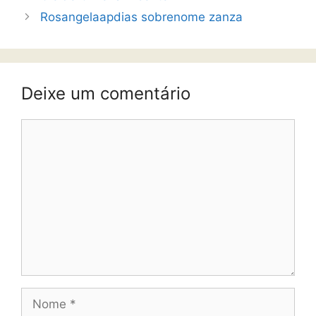
Rosangelaapdias sobrenome zanza
Deixe um comentário