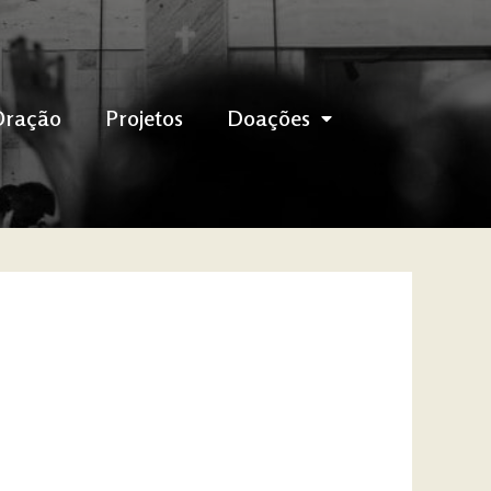
Oração
Projetos
Doações