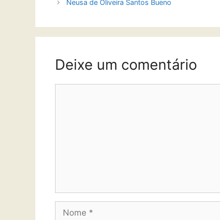
Neusa de Oliveira Santos Bueno
Deixe um comentário