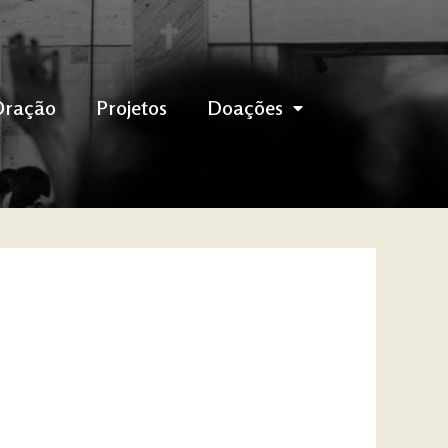
Oração
Projetos
Doações