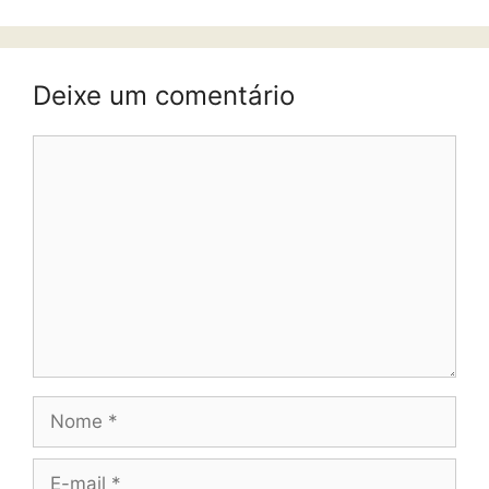
Deixe um comentário