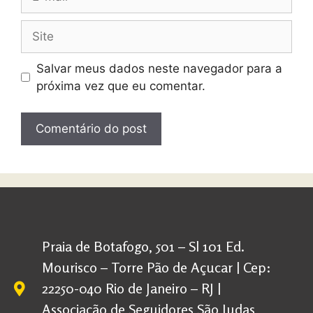
Salvar meus dados neste navegador para a
próxima vez que eu comentar.
Praia de Botafogo, 501 – Sl 101 Ed.
Mourisco – Torre Pão de Açucar | Cep:
22250-040 Rio de Janeiro – RJ |
Associação de Seguidores São Judas