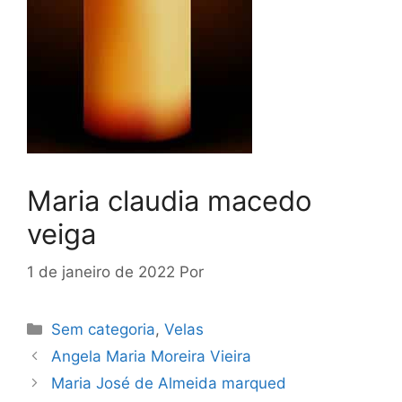
Maria claudia macedo
veiga
1 de janeiro de 2022
Por
Sem categoria
,
Velas
Angela Maria Moreira Vieira
Maria José de Almeida marqued