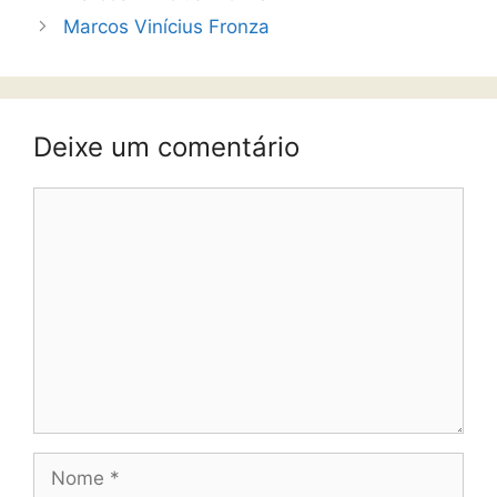
Marcos Vinícius Fronza
Deixe um comentário