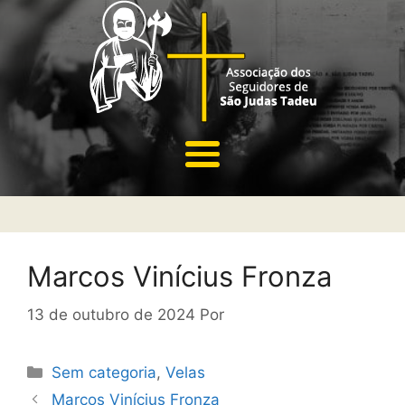
Marcos Vinícius Fronza
13 de outubro de 2024
Por
Sem categoria
,
Velas
Marcos Vinícius Fronza