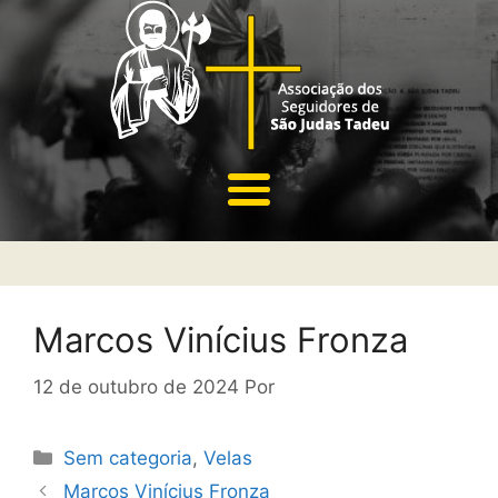
Marcos Vinícius Fronza
12 de outubro de 2024
Por
Sem categoria
,
Velas
Marcos Vinícius Fronza