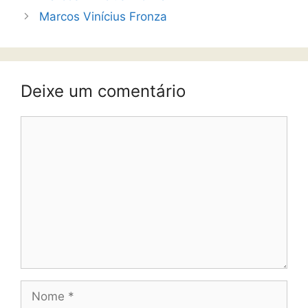
Marcos Vinícius Fronza
Deixe um comentário