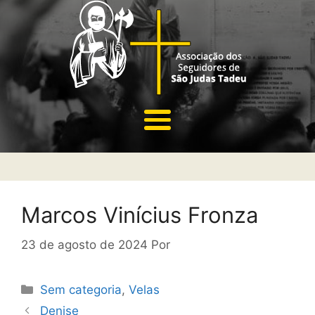
Marcos Vinícius Fronza
23 de agosto de 2024
Por
Sem categoria
,
Velas
Denise