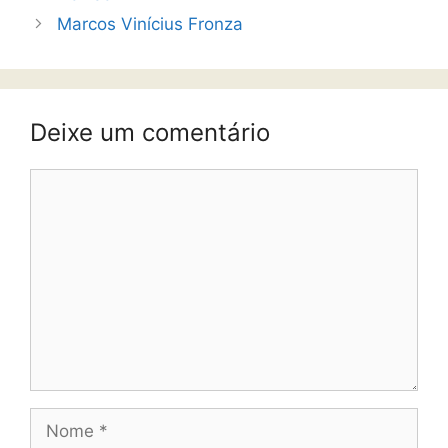
Marcos Vinícius Fronza
Deixe um comentário