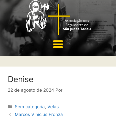
Denise
22 de agosto de 2024
Por
Sem categoria
,
Velas
Marcos Vinícius Fronza