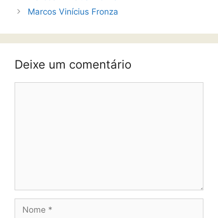
Marcos Vinícius Fronza
Deixe um comentário