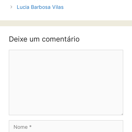
Lucia Barbosa Vilas
Deixe um comentário