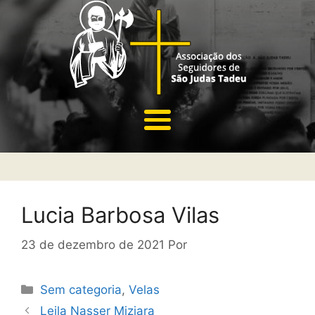
Lucia Barbosa Vilas
23 de dezembro de 2021
Por
Sem categoria
,
Velas
Leila Nasser Miziara