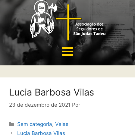
Lucia Barbosa Vilas
23 de dezembro de 2021
Por
Sem categoria
,
Velas
Lucia Barbosa Vilas