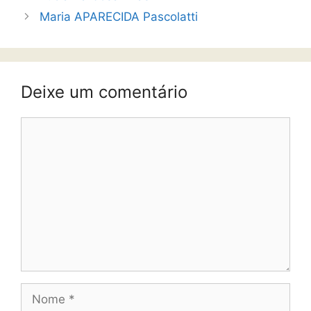
Maria APARECIDA Pascolatti
Deixe um comentário