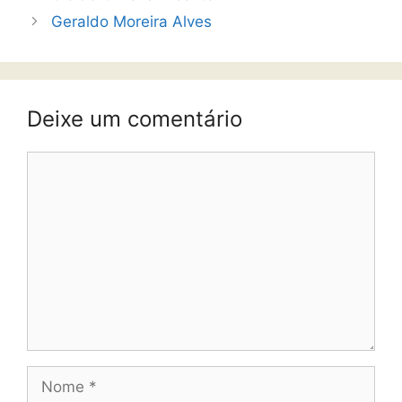
Geraldo Moreira Alves
Deixe um comentário