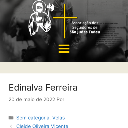
Edinalva Ferreira
20 de maio de 2022
Por
Sem categoria
,
Velas
Cleide Oliveira Vicente