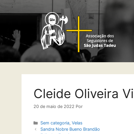
Cleide Oliveira V
20 de maio de 2022
Por
Sem categoria
,
Velas
Sandra Nobre Bueno Brandão