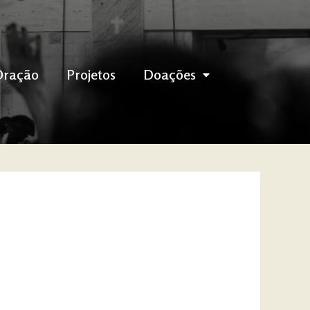
Oração
Projetos
Doações