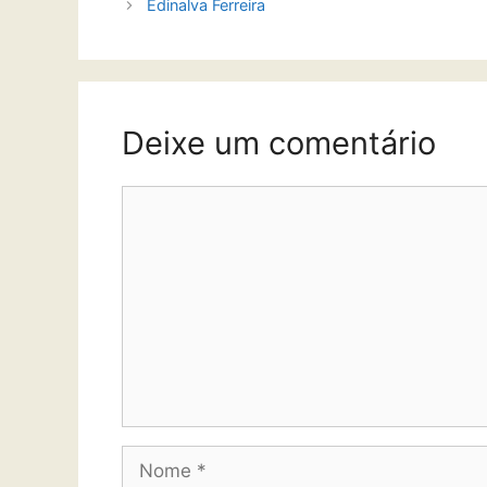
Edinalva Ferreira
Deixe um comentário