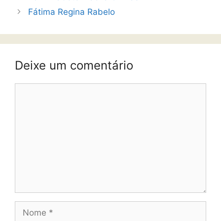
Fátima Regina Rabelo
Deixe um comentário