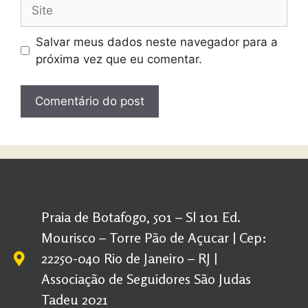
Salvar meus dados neste navegador para a
próxima vez que eu comentar.
Praia de Botafogo, 501 – Sl 101 Ed.
Mourisco – Torre Pão de Açucar | Cep:
22250-040 Rio de Janeiro – RJ |
Associação de Seguidores São Judas
Tadeu 2021