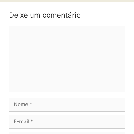
Deixe um comentário