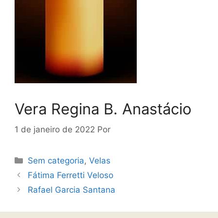
Vera Regina B. Anastácio
1 de janeiro de 2022
Por
Sem categoria
,
Velas
Fátima Ferretti Veloso
Rafael Garcia Santana