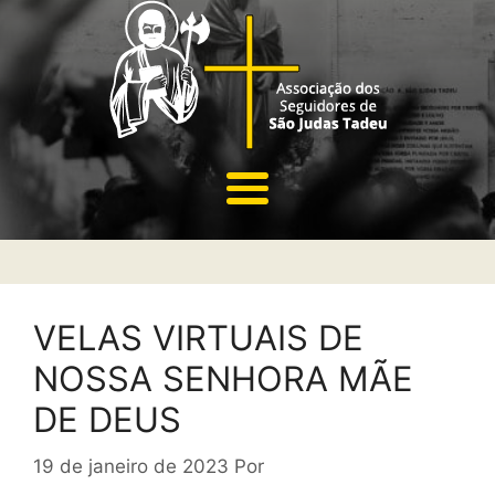
VELAS VIRTUAIS DE
NOSSA SENHORA MÃE
DE DEUS
19 de janeiro de 2023
Por