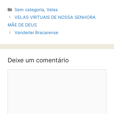
Sem categoria
,
Velas
VELAS VIRTUAIS DE NOSSA SENHORA
MÃE DE DEUS
Vanderlei Bracarense
Deixe um comentário