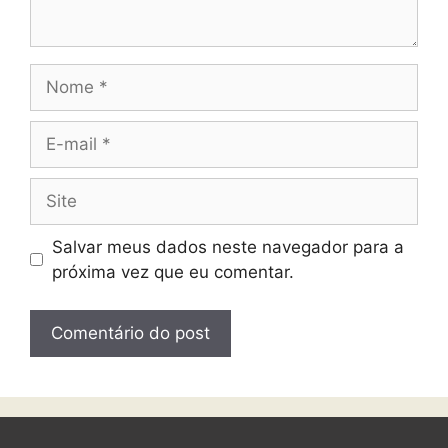
Salvar meus dados neste navegador para a
próxima vez que eu comentar.