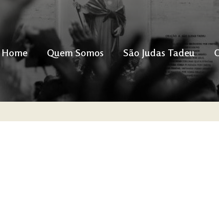
Home
Quem Somos
São Judas Tadeu