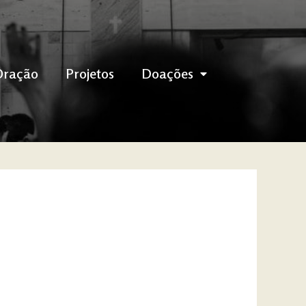
Oração
Projetos
Doações