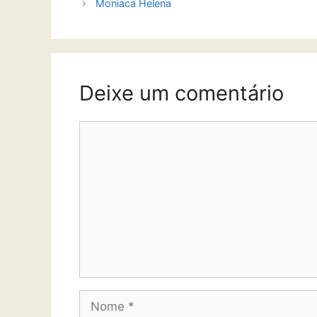
Moniaca Helena
Deixe um comentário