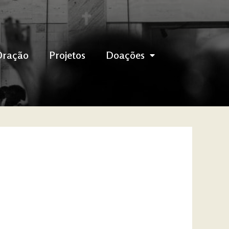
Oração
Projetos
Doações