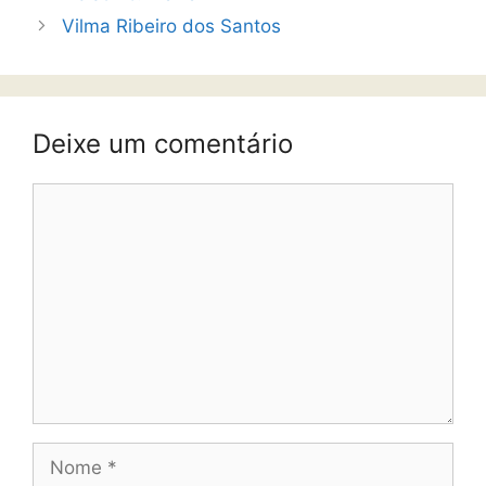
Vilma Ribeiro dos Santos
Deixe um comentário