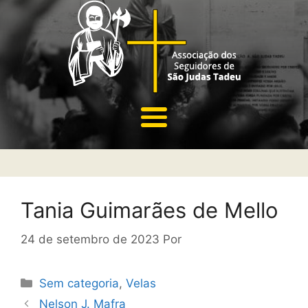
Tania Guimarães de Mello
24 de setembro de 2023
Por
Sem categoria
,
Velas
Nelson J. Mafra