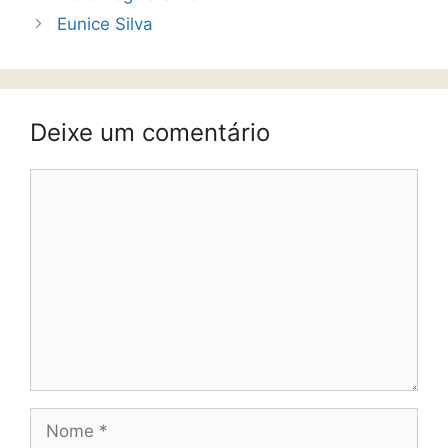
Eunice Silva
Deixe um comentário