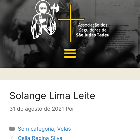
Solange Lima Leite
31 de agosto de 2021
Por
Sem categoria
,
Velas
Celia Regina Silva