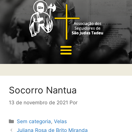
Socorro Nantua
13 de novembro de 2021
Por
Sem categoria
,
Velas
Juliana Rosa de Brito Miranda