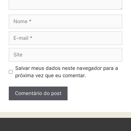
Salvar meus dados neste navegador para a
próxima vez que eu comentar.