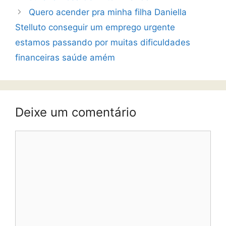
Quero acender pra minha filha Daniella
Stelluto conseguir um emprego urgente
estamos passando por muitas dificuldades
financeiras saúde amém
Deixe um comentário