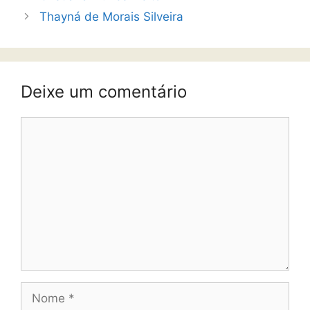
Thayná de Morais Silveira
Deixe um comentário