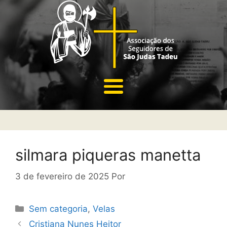
silmara piqueras manetta
3 de fevereiro de 2025
Por
Sem categoria
,
Velas
Cristiana Nunes Heitor