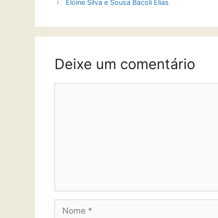
Eloine Silva e Sousa Bácoli Elias
Deixe um comentário