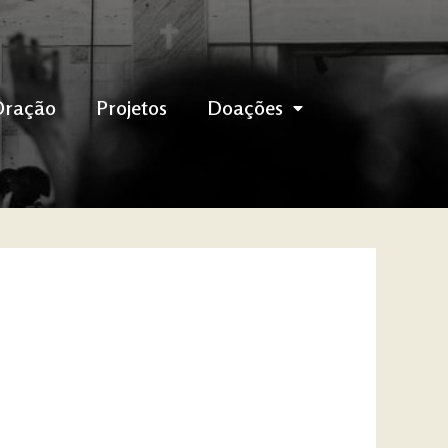
Oração
Projetos
Doações