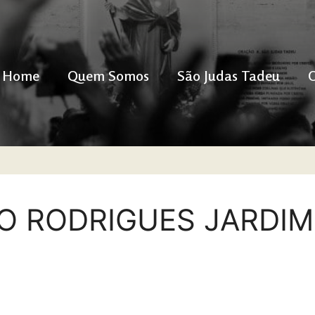
Home
Quem Somos
São Judas Tadeu
O RODRIGUES JARDIM