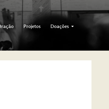
Oração
Projetos
Doações