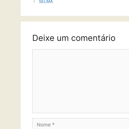
SELMA
Deixe um comentário