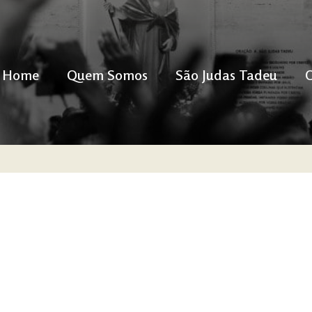
Home
Quem Somos
São Judas Tadeu