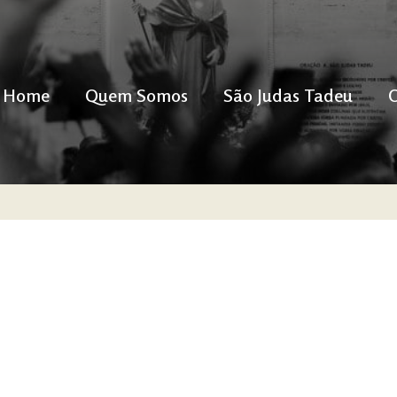
Home
Quem Somos
São Judas Tadeu