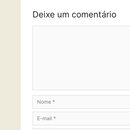
Deixe um comentário