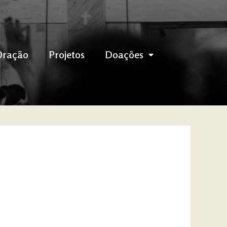
Oração
Projetos
Doações