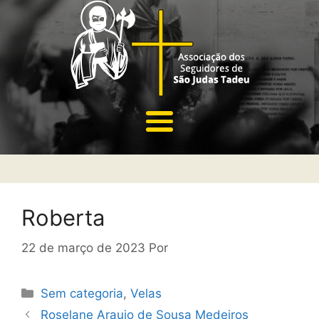
Roberta
22 de março de 2023
Por
Sem categoria
,
Velas
Roselane Araujo de Sousa Medeiros