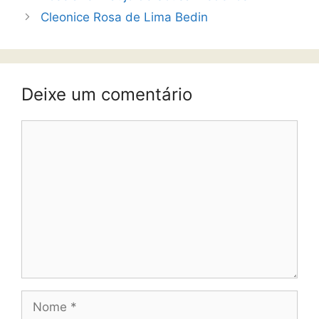
Cleonice Rosa de Lima Bedin
Deixe um comentário