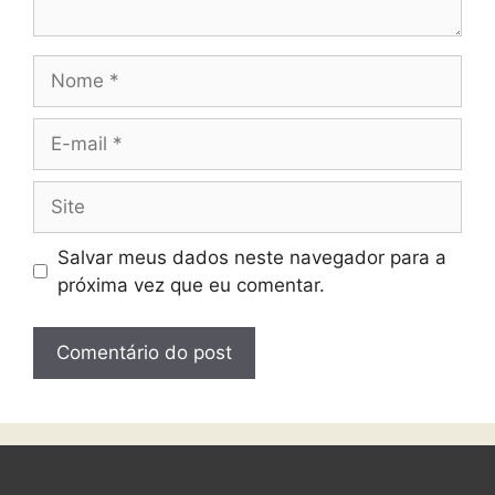
Salvar meus dados neste navegador para a
próxima vez que eu comentar.