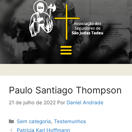
Paulo Santiago Thompson
21 de julho de 2022
Por
Daniel Andrade
Sem categoria
,
Testemunhos
Patrícia Karl Hoffmann