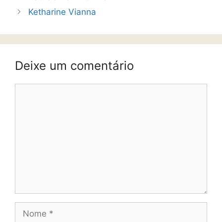
Ketharine Vianna
Deixe um comentário