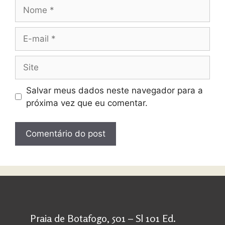
Salvar meus dados neste navegador para a
próxima vez que eu comentar.
Praia de Botafogo, 501 – Sl 101 Ed.