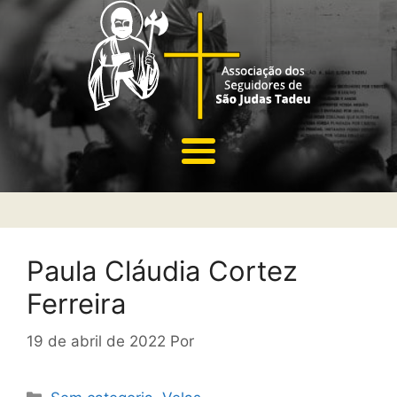
Paula Cláudia Cortez
Ferreira
19 de abril de 2022
Por