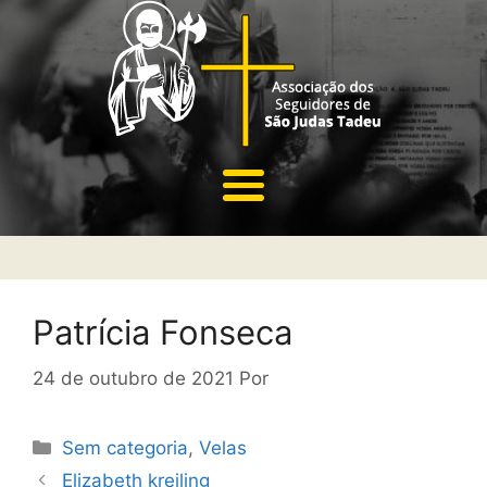
Patrícia Fonseca
24 de outubro de 2021
Por
Sem categoria
,
Velas
Elizabeth kreiling