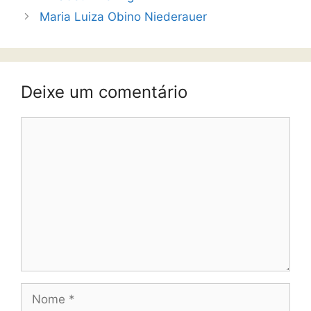
Maria Luiza Obino Niederauer
Deixe um comentário