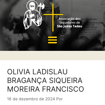
OLIVIA LADISLAU
BRAGANÇA SIQUEIRA
MOREIRA FRANCISCO
16 de dezembro de 2024
Por