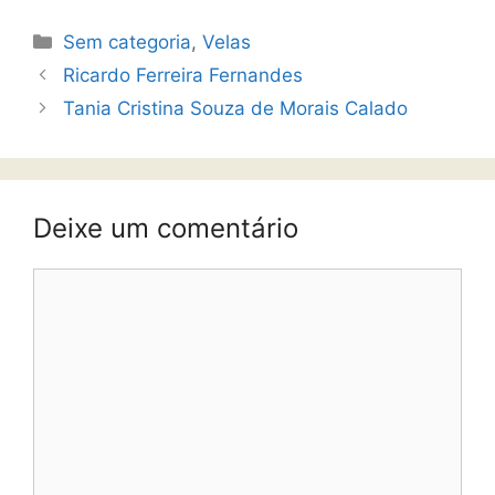
Sem categoria
,
Velas
Ricardo Ferreira Fernandes
Tania Cristina Souza de Morais Calado
Deixe um comentário