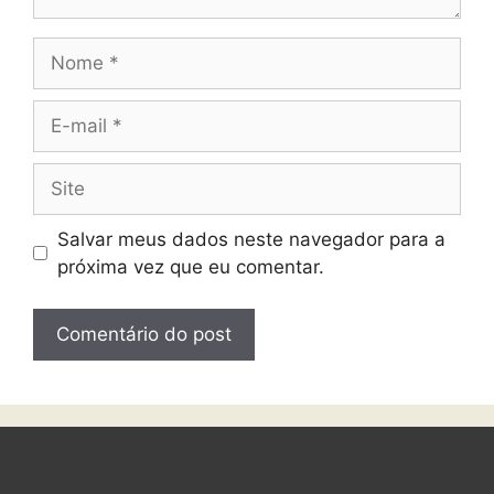
Salvar meus dados neste navegador para a
próxima vez que eu comentar.