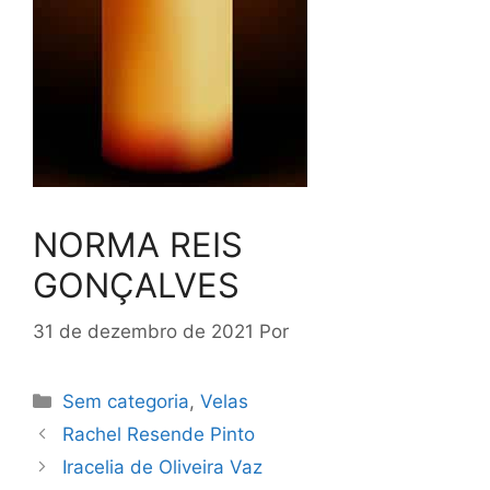
NORMA REIS
GONÇALVES
31 de dezembro de 2021
Por
Sem categoria
,
Velas
Rachel Resende Pinto
Iracelia de Oliveira Vaz