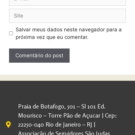
Salvar meus dados neste navegador para a
próxima vez que eu comentar.
Praia de Botafogo, 501 – Sl 101 Ed.
Mourisco – Torre Pão de Açucar | Cep:
22250-040 Rio de Janeiro – RJ |
Associação de Seguidores São Judas