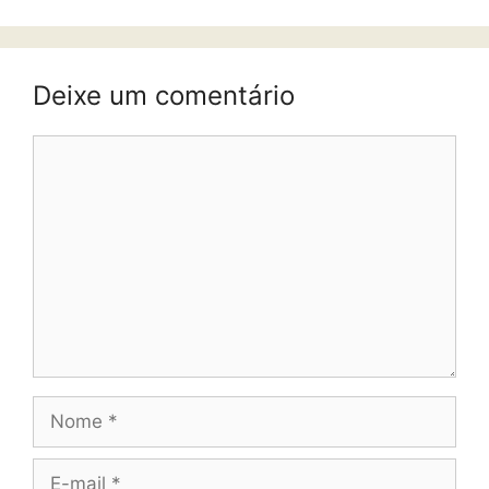
Deixe um comentário