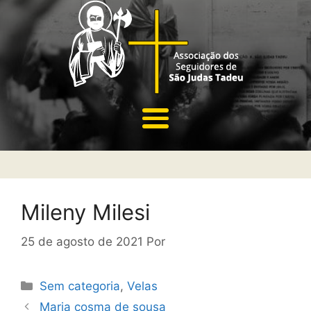
Mileny Milesi
25 de agosto de 2021
Por
Sem categoria
,
Velas
Maria cosma de sousa