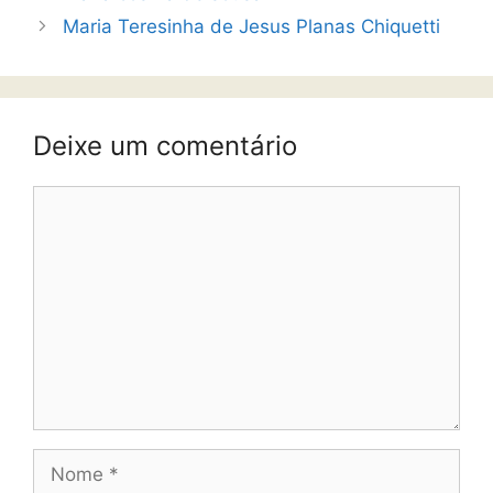
Maria Teresinha de Jesus Planas Chiquetti
Deixe um comentário