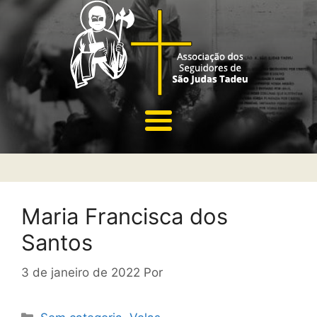
Maria Francisca dos
Santos
3 de janeiro de 2022
Por