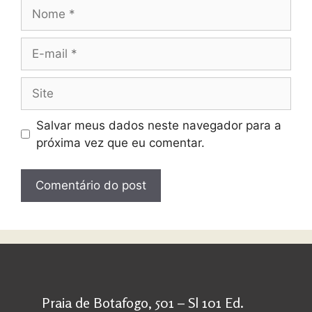
Salvar meus dados neste navegador para a
próxima vez que eu comentar.
Praia de Botafogo, 501 – Sl 101 Ed.