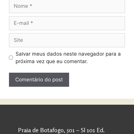
Salvar meus dados neste navegador para a
próxima vez que eu comentar.
Praia de Botafogo, 501 – Sl 101 Ed.