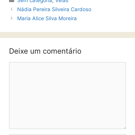
Sem categoria
,
Velas
Nádia Pereira Silveira Cardoso
Maria Alice Silva Moreira
Deixe um comentário