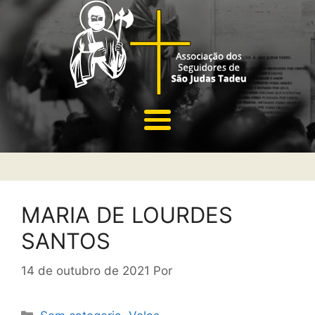
MARIA DE LOURDES
SANTOS
14 de outubro de 2021
Por