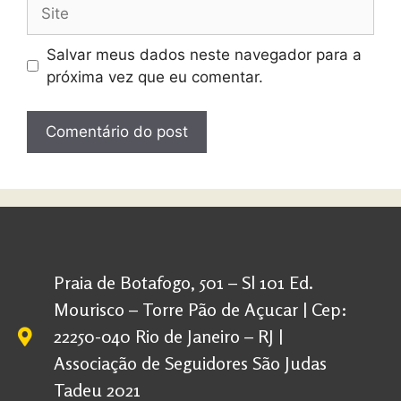
Salvar meus dados neste navegador para a
próxima vez que eu comentar.
Praia de Botafogo, 501 – Sl 101 Ed.
Mourisco – Torre Pão de Açucar | Cep:
22250-040 Rio de Janeiro – RJ |
Associação de Seguidores São Judas
Tadeu 2021