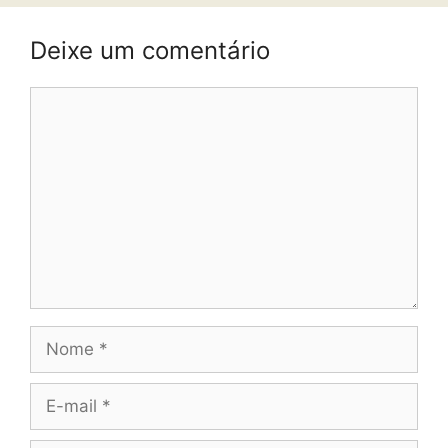
Deixe um comentário