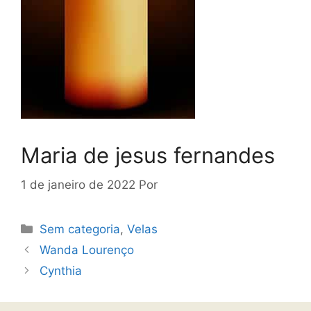
Maria de jesus fernandes
1 de janeiro de 2022
Por
Sem categoria
,
Velas
Wanda Lourenço
Cynthia