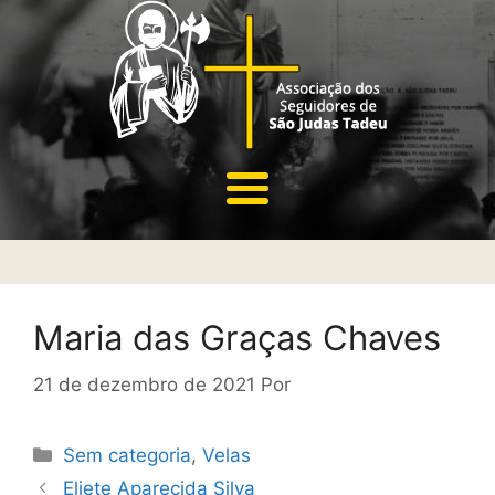
Maria das Graças Chaves
21 de dezembro de 2021
Por
Sem categoria
,
Velas
Eliete Aparecida Silva