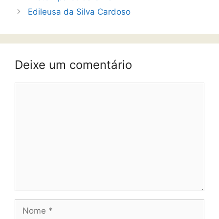
Edileusa da Silva Cardoso
Deixe um comentário