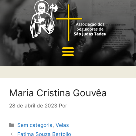
Maria Cristina Gouvêa
28 de abril de 2023
Por
Sem categoria
,
Velas
Fatima Souza Bertollo