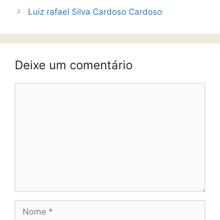
Luiz rafael Silva Cardoso Cardoso
Deixe um comentário