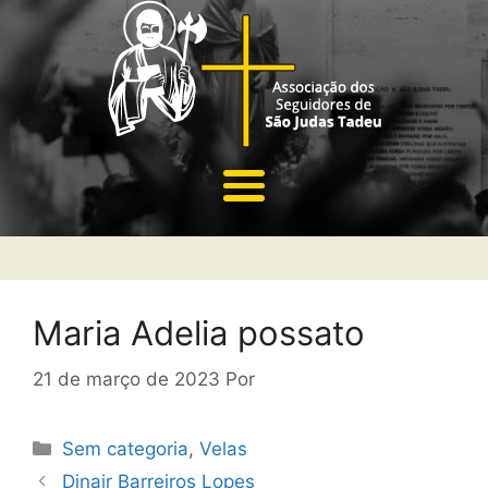
Maria Adelia possato
21 de março de 2023
Por
Sem categoria
,
Velas
Dinair Barreiros Lopes