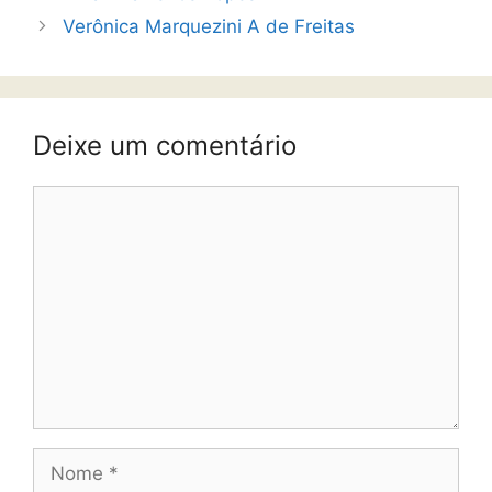
Verônica Marquezini A de Freitas
Deixe um comentário