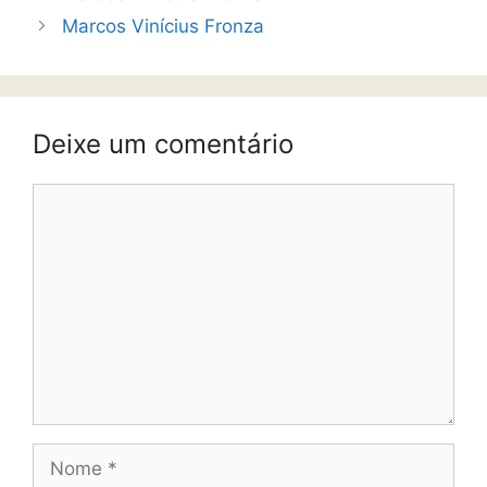
Marcos Vinícius Fronza
Deixe um comentário