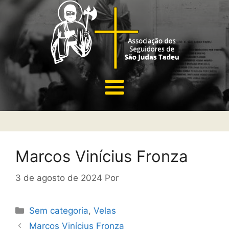
Marcos Vinícius Fronza
3 de agosto de 2024
Por
Sem categoria
,
Velas
Marcos Vinícius Fronza