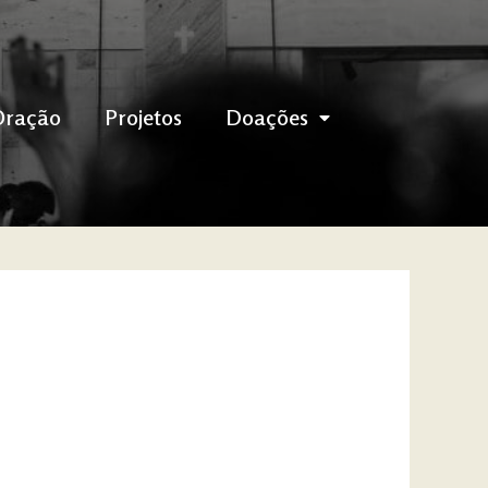
Oração
Projetos
Doações