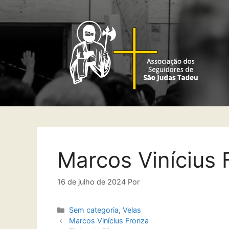
Marcos Vinícius 
16 de julho de 2024
Por
Sem categoria
,
Velas
Marcos Vinícius Fronza