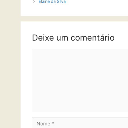
Elaine da Silva
Deixe um comentário