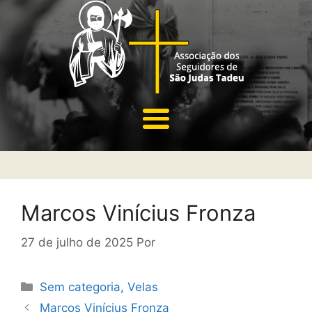
Marcos Vinícius Fronza
27 de julho de 2025
Por
Sem categoria
,
Velas
Marcos Vinícius Fronza