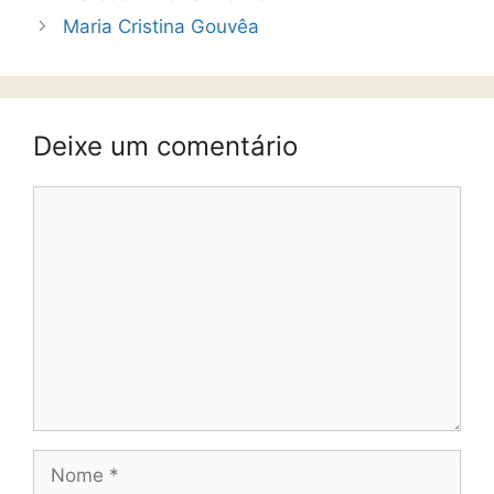
Maria Cristina Gouvêa
Deixe um comentário