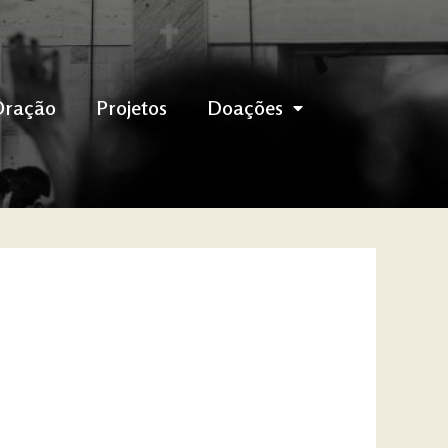
Oração
Projetos
Doações