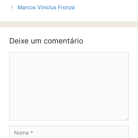
Marcos Vinícius Fronza
Deixe um comentário