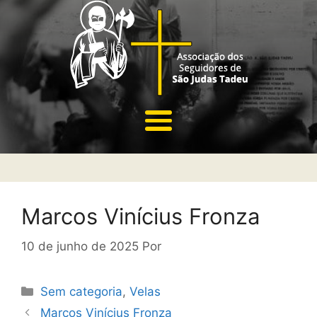
Marcos Vinícius Fronza
10 de junho de 2025
Por
Sem categoria
,
Velas
Marcos Vinícius Fronza