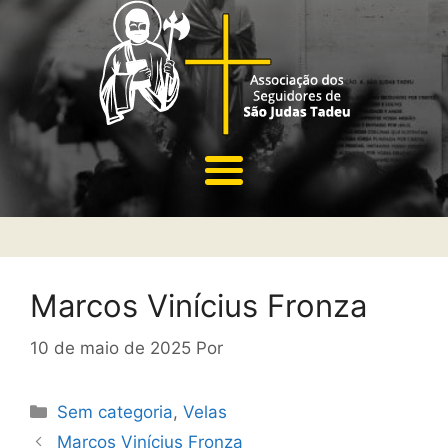
Marcos Vinícius Fronza
10 de maio de 2025
Por
Sem categoria
,
Velas
Marcos Vinícius Fronza