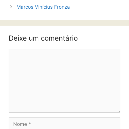
Marcos Vinícius Fronza
Deixe um comentário