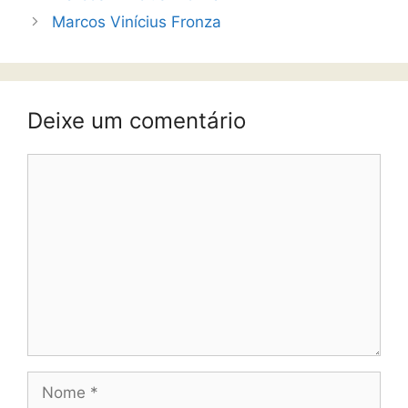
Marcos Vinícius Fronza
Deixe um comentário