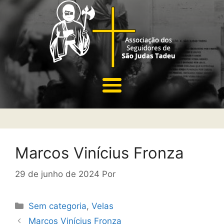
Marcos Vinícius Fronza
29 de junho de 2024
Por
Sem categoria
,
Velas
Marcos Vinícius Fronza