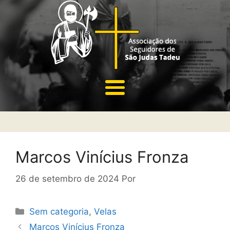
Marcos Vinícius Fronza
26 de setembro de 2024
Por
Sem categoria
,
Velas
Marcos Vinícius Fronza