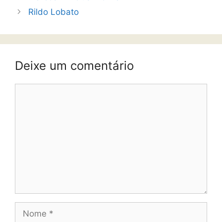
Rildo Lobato
Deixe um comentário