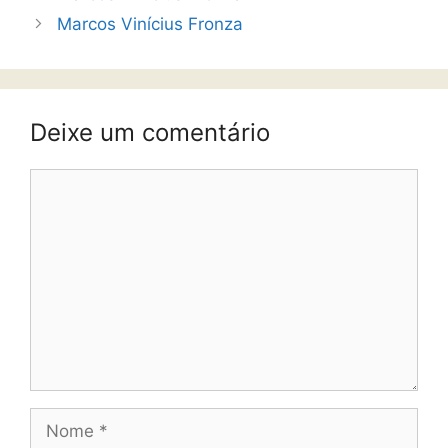
Marcos Vinícius Fronza
Deixe um comentário