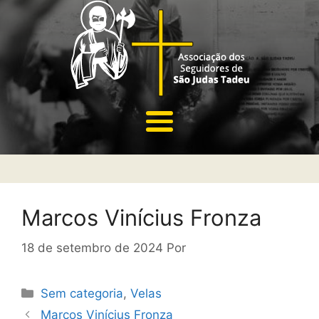
Marcos Vinícius Fronza
18 de setembro de 2024
Por
Sem categoria
,
Velas
Marcos Vinícius Fronza