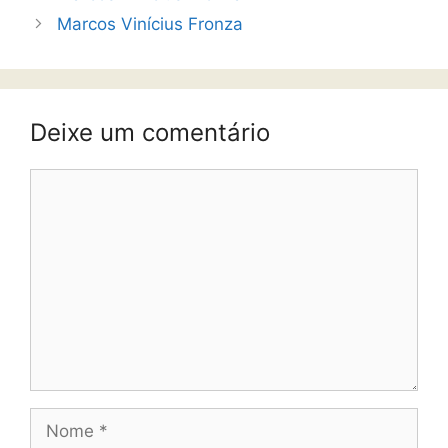
Marcos Vinícius Fronza
Deixe um comentário