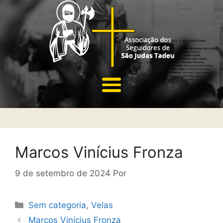
Marcos Vinícius Fronza
9 de setembro de 2024
Por
Sem categoria
,
Velas
Marcos Vinícius Fronza